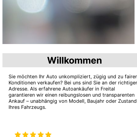
Willkommen
Sie möchten Ihr Auto unkompliziert, zügig und zu faire
Konditionen verkaufen? Bei uns sind Sie an der richtige
Adresse. Als erfahrene Autoankäufer in Freital
garantieren wir einen reibungslosen und transparenten
Ankauf – unabhängig von Modell, Baujahr oder Zustand
Ihres Fahrzeugs.