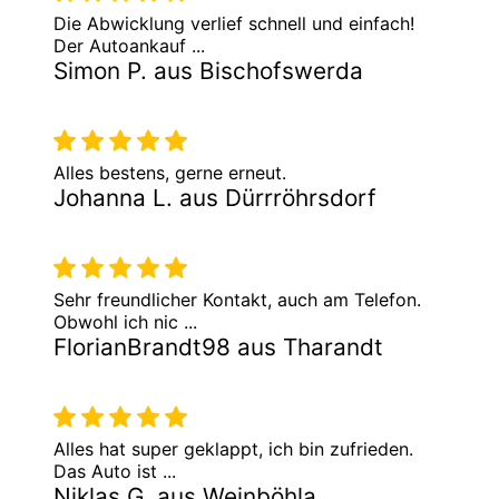
Die Abwicklung verlief schnell und einfach!
Der Autoankauf ...
Simon P. aus Bischofswerda
Alles bestens, gerne erneut.
Johanna L. aus Dürrröhrsdorf
Sehr freundlicher Kontakt, auch am Telefon.
Obwohl ich nic ...
FlorianBrandt98 aus Tharandt
Alles hat super geklappt, ich bin zufrieden.
Das Auto ist ...
Niklas G. aus Weinböhla